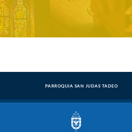
PARROQUIA SAN JUDAS TADEO