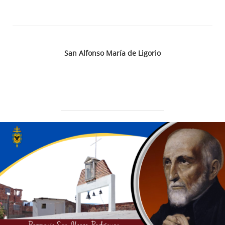
San Alfonso María de Ligorio