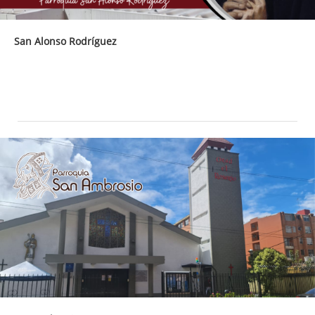
San Alonso Rodríguez