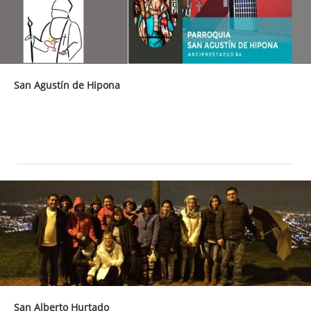
San Agustín de Hipona
San Alberto Hurtado