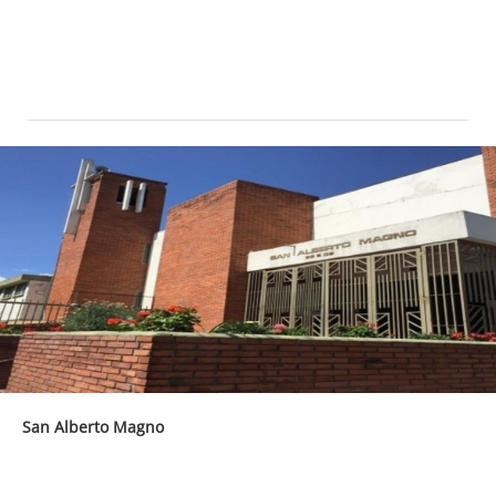
San Alberto Magno