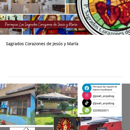
Sagrados Corazones de Jesús y María