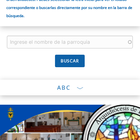
correspondiente o buscarlas directamente por su nombre en la barra de
búsqueda.
ABC