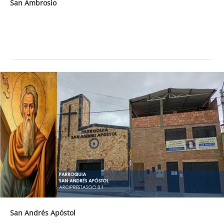
San Ambrosio
San Andrés Apóstol